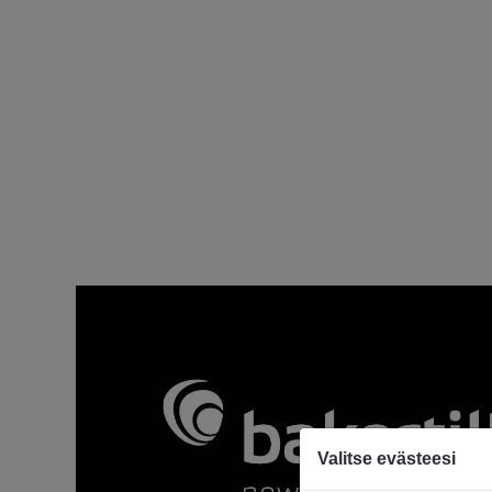
Valitse evästeesi